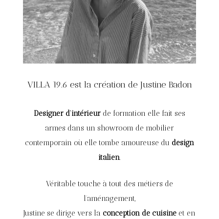
VILLA 19.6 est la création de Justine Badon
Designer d’intérieur
de formation elle fait ses
armes dans un showroom de mobilier
contemporain où elle tombe amoureuse du
design
italien
.
Véritable touche à tout des métiers de
l’aménagement,
Justine se dirige vers la
conception de cuisine
et en