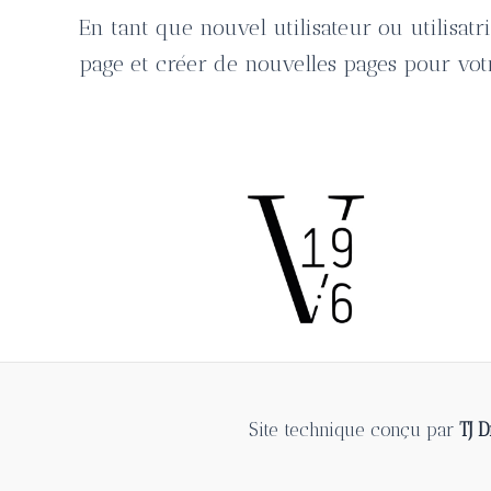
En tant que nouvel utilisateur ou utilisa
page et créer de nouvelles pages pour vo
Site technique conçu par
TJ 