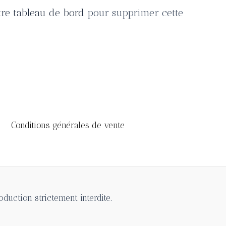
tre tableau de bord
pour supprimer cette
Conditions générales de vente
oduction strictement interdite.