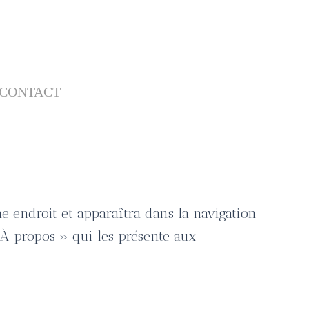
CONTACT
me endroit et apparaîtra dans la navigation
 À propos » qui les présente aux